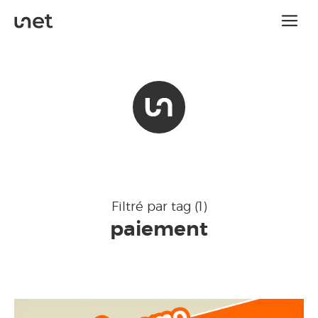
Filtré par tag (1)
paiement